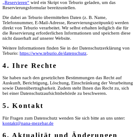
„Reservieren“
wird ein Skript von Teburio geladen, um das
Reservierungsformular bereitzustellen.
Die dabei an Teburio übermittelten Daten (z. B. Name,
Telefonnummer, E-Mail-Adresse, Reservierungszeitpunkt) werden
direkt von Teburio verarbeitet. Wir selbst erhalten lediglich die für
die Reservierung erforderlichen Informationen und speichern diese
nicht dauerhaft auf unserer Website.
Weitere Informationen finden Sie in der Datenschutzerklärung von
Teburio:
https://www.teburio.de/datenschutz
.
4. Ihre Rechte
Sie haben nach den gesetzlichen Bestimmungen das Recht auf
Auskunft, Berichtigung, Löschung, Einschränkung der Verarbeitung
sowie Datenübertragbarkeit. Zudem steht Ihnen das Recht zu, sich
bei einer Datenschutzaufsichtsbehörde zu beschweren.
5. Kontakt
Für Fragen zum Datenschutz wenden Sie sich bitte an uns unter:
kontakt@nana-mezebar.de
6. Aktualität und Änderungen