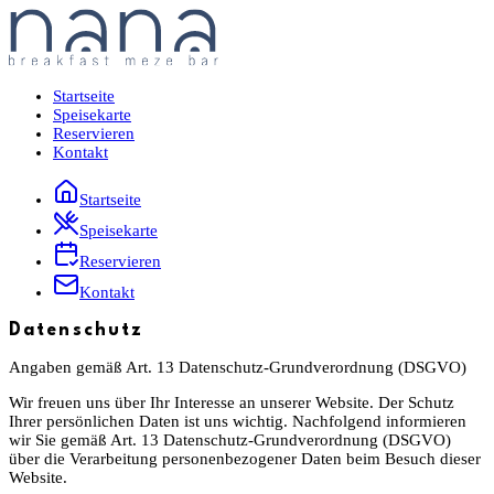
Startseite
Speisekarte
Reservieren
Kontakt
Startseite
Speisekarte
Reservieren
Kontakt
Datenschutz
Angaben gemäß Art. 13 Datenschutz-Grundverordnung (DSGVO)
Wir freuen uns über Ihr Interesse an unserer Website. Der Schutz
Ihrer persönlichen Daten ist uns wichtig. Nachfolgend informieren
wir Sie gemäß Art. 13 Datenschutz-Grundverordnung (DSGVO)
über die Verarbeitung personenbezogener Daten beim Besuch dieser
Website.