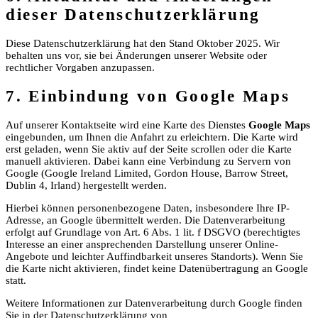
dieser Datenschutzerklärung
Diese Datenschutzerklärung hat den Stand Oktober 2025. Wir
behalten uns vor, sie bei Änderungen unserer Website oder
rechtlicher Vorgaben anzupassen.
7. Einbindung von Google Maps
Auf unserer Kontaktseite wird eine Karte des Dienstes
Google Maps
eingebunden, um Ihnen die Anfahrt zu erleichtern. Die Karte wird
erst geladen, wenn Sie aktiv auf der Seite scrollen oder die Karte
manuell aktivieren. Dabei kann eine Verbindung zu Servern von
Google (Google Ireland Limited, Gordon House, Barrow Street,
Dublin 4, Irland) hergestellt werden.
Hierbei können personenbezogene Daten, insbesondere Ihre IP-
Adresse, an Google übermittelt werden. Die Datenverarbeitung
erfolgt auf Grundlage von Art. 6 Abs. 1 lit. f DSGVO (berechtigtes
Interesse an einer ansprechenden Darstellung unserer Online-
Angebote und leichter Auffindbarkeit unseres Standorts). Wenn Sie
die Karte nicht aktivieren, findet keine Datenübertragung an Google
statt.
Weitere Informationen zur Datenverarbeitung durch Google finden
Sie in der Datenschutzerklärung von